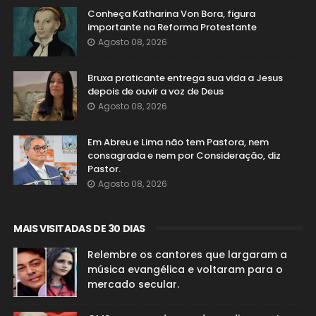
Conheça Katharina Von Bora, figura
importante na Reforma Protestante
Agosto 08, 2026
Bruxa praticante entrega sua vida a Jesus
depois de ouvir a voz de Deus
Agosto 08, 2026
Em Abreu e Lima não tem Pastora, nem
consagrada e nem por Consideração, diz
Pastor.
Agosto 08, 2026
MAIS VISITADAS DE 30 DIAS
Relembre os cantores que largaram a
música evangélica e voltaram para o
mercado secular.