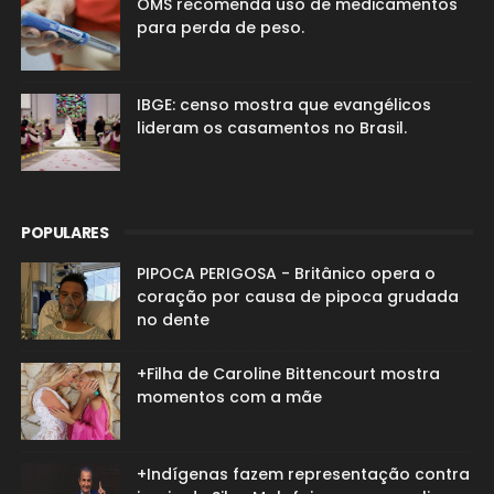
OMS recomenda uso de medicamentos
para perda de peso.
IBGE: censo mostra que evangélicos
lideram os casamentos no Brasil.
POPULARES
PIPOCA PERIGOSA - Britânico opera o
coração por causa de pipoca grudada
no dente
+Filha de Caroline Bittencourt mostra
momentos com a mãe
+Indígenas fazem representação contra