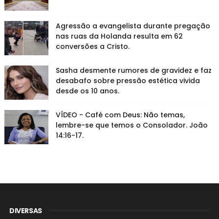
Agressão a evangelista durante pregação
nas ruas da Holanda resulta em 62
conversões a Cristo.
Sasha desmente rumores de gravidez e faz
desabafo sobre pressão estética vivida
desde os 10 anos.
VÍDEO - Café com Deus: Não temas,
lembre-se que temos o Consolador. João
14:16-17.
DIVERSAS