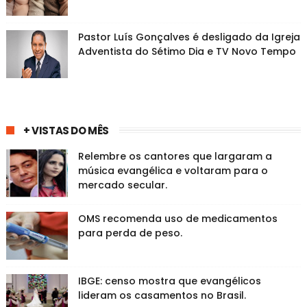
Pastor Luís Gonçalves é desligado da Igreja
Adventista do Sétimo Dia e TV Novo Tempo
+ VISTAS DO MÊS
Relembre os cantores que largaram a
música evangélica e voltaram para o
mercado secular.
OMS recomenda uso de medicamentos
para perda de peso.
IBGE: censo mostra que evangélicos
lideram os casamentos no Brasil.