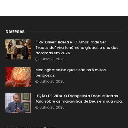
DIVERSAS
"Taxi Driver" lidera e "O Amor Pode Ser
Traduzido" vira fenômeno global: o ano dos
doramas em 2026.
Julho 20, 2026
Meningite: saiba quais são os 5 mitos
perigosos.
Julho 20, 2026
LIÇÃO DE VIDA: O Evangelista Enoque Barros
fala sobre as maravilhas de Deus em sua vida.
Julho 20, 2026