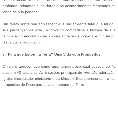
profunda, relatando suas dores e os acontecimentos marcantes ao
longo de sua jornada.
Um relato sobre sua adolescência, e um acidente fatal que mudou
sua percepção de vida. Rodovalho compartilha a história de sua
família e do encontro com a companheira de jornada e ministério,
Bispa Lúcia Rodovalho.
3 - Para que Estou na Terra? Uma Vida com Propósitos
O livro é apresentado como uma jornada espiritual pessoal de 40
dias em 40 capítulos. As 5 seções principais do livro são adoração,
Igreja, discipulado, ministério e da Mission. Eles representam cinco
propósitos de Deus para a vida humana na Terra.
-