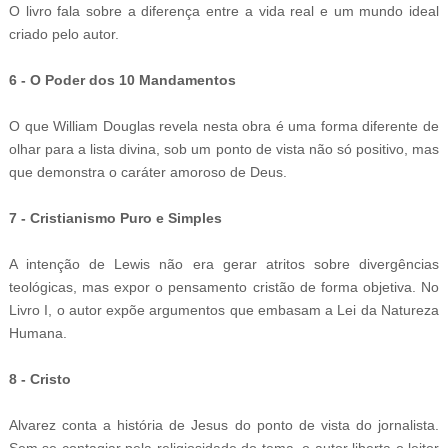
O livro fala sobre a diferença entre a vida real e um mundo ideal
criado pelo autor.
6 - O Poder dos 10 Mandamentos
O que William Douglas revela nesta obra é uma forma diferente de
olhar para a lista divina, sob um ponto de vista não só positivo, mas
que demonstra o caráter amoroso de Deus.
7 - Cristianismo Puro e Simples
A intenção de Lewis não era gerar atritos sobre divergências
teológicas, mas expor o pensamento cristão de forma objetiva. No
Livro I, o autor expõe argumentos que embasam a Lei da Natureza
Humana.
8 - Cristo
Alvarez conta a história de Jesus do ponto de vista do jornalista.