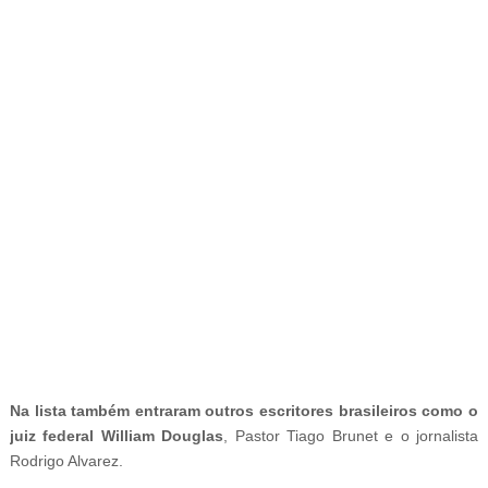
-
Na lista também entraram outros escritores brasileiros como o
juiz federal William Douglas
, Pastor Tiago Brunet e o jornalista
Rodrigo Alvarez.