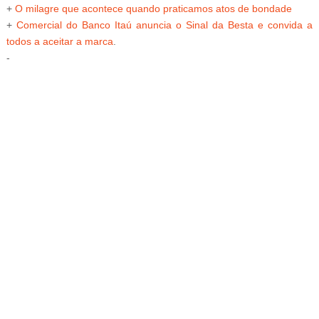
+
O milagre que acontece quando praticamos atos de bondade
+
Comercial do Banco Itaú anuncia o Sinal da Besta e convida a
todos a aceitar a marca
.
-