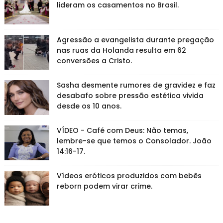
lideram os casamentos no Brasil.
Agressão a evangelista durante pregação
nas ruas da Holanda resulta em 62
conversões a Cristo.
Sasha desmente rumores de gravidez e faz
desabafo sobre pressão estética vivida
desde os 10 anos.
VÍDEO - Café com Deus: Não temas,
lembre-se que temos o Consolador. João
14:16-17.
Vídeos eróticos produzidos com bebês
reborn podem virar crime.