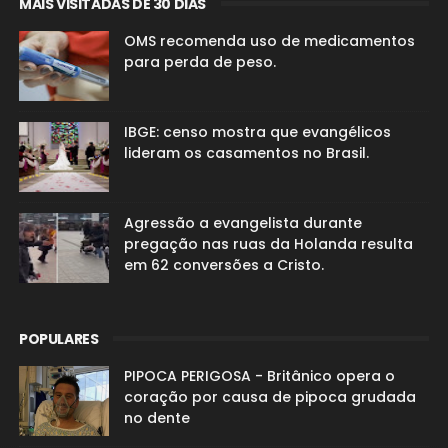
MAIS VISITADAS DE 30 DIAS
OMS recomenda uso de medicamentos
para perda de peso.
IBGE: censo mostra que evangélicos
lideram os casamentos no Brasil.
Agressão a evangelista durante
pregação nas ruas da Holanda resulta
em 62 conversões a Cristo.
POPULARES
PIPOCA PERIGOSA - Britânico opera o
coração por causa de pipoca grudada
no dente