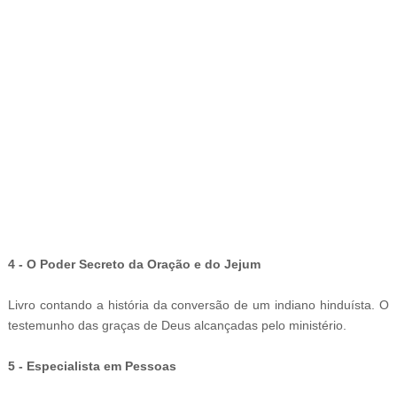
-
4 - O Poder Secreto da Oração e do Jejum
Livro contando a história da conversão de um indiano hinduísta. O
testemunho das graças de Deus alcançadas pelo ministério.
5 - Especialista em Pessoas