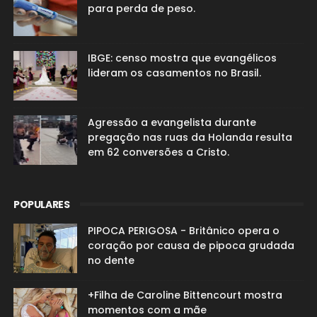
para perda de peso.
IBGE: censo mostra que evangélicos
lideram os casamentos no Brasil.
Agressão a evangelista durante
pregação nas ruas da Holanda resulta
em 62 conversões a Cristo.
POPULARES
PIPOCA PERIGOSA - Britânico opera o
coração por causa de pipoca grudada
no dente
+Filha de Caroline Bittencourt mostra
momentos com a mãe