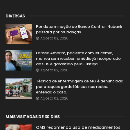
DIVERSAS
Por determinação do Banco Central: Nubank
passará por mudanças.
Agosto 02, 2026
Larissa Amorim, paciente com leucemia,
morreu sem receber remédio já incorporado
ao SUS e garantido pela Justiça.
Agosto 02, 2026
Técnica de enfermagem de MG é denunciada
por ataques gordofóbicos nas redes;
entenda o caso.
Agosto 02, 2026
MAIS VISITADAS DE 30 DIAS
OMS recomenda uso de medicamentos