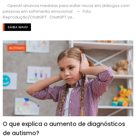
OpenAI anuncia medidas para evitar riscos em diálogos com
pessoas em sofrimento emocional. — Foto:
Reprodução/ChatGPT . ChatGPT va...
SAIBA MAIS!
AUTISMO
O que explica o aumento de diagnósticos
de autismo?