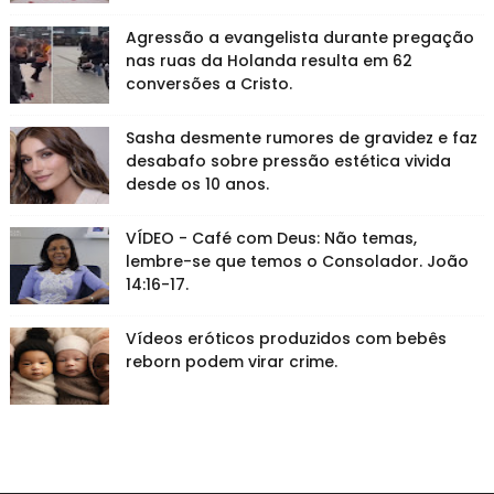
Agressão a evangelista durante pregação
nas ruas da Holanda resulta em 62
conversões a Cristo.
Sasha desmente rumores de gravidez e faz
desabafo sobre pressão estética vivida
desde os 10 anos.
VÍDEO - Café com Deus: Não temas,
lembre-se que temos o Consolador. João
14:16-17.
Vídeos eróticos produzidos com bebês
reborn podem virar crime.