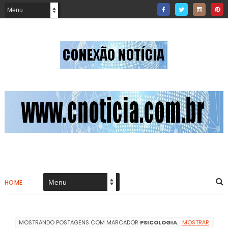
HOME
MOSTRANDO POSTAGENS COM MARCADOR
PSICOLOGIA
.
MOSTRAR