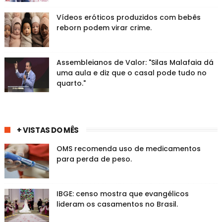
Vídeos eróticos produzidos com bebês
reborn podem virar crime.
Assembleianos de Valor: "Silas Malafaia dá
uma aula e diz que o casal pode tudo no
quarto."
+ VISTAS DO MÊS
OMS recomenda uso de medicamentos
para perda de peso.
IBGE: censo mostra que evangélicos
lideram os casamentos no Brasil.