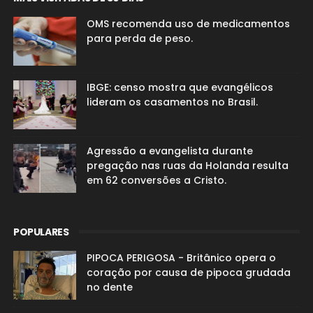
OMS recomenda uso de medicamentos
para perda de peso.
IBGE: censo mostra que evangélicos
lideram os casamentos no Brasil.
Agressão a evangelista durante
pregação nas ruas da Holanda resulta
em 62 conversões a Cristo.
POPULARES
PIPOCA PERIGOSA - Britânico opera o
coração por causa de pipoca grudada
no dente