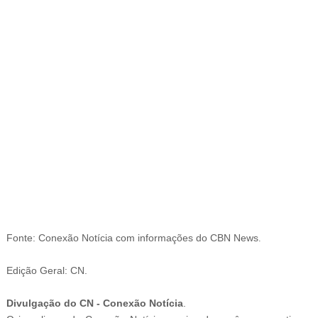
-ad6
Fonte: Conexão Notícia com informações
do
CBN News
.
Edição Geral: CN.
Divulgação do CN - Conexão Notícia
.