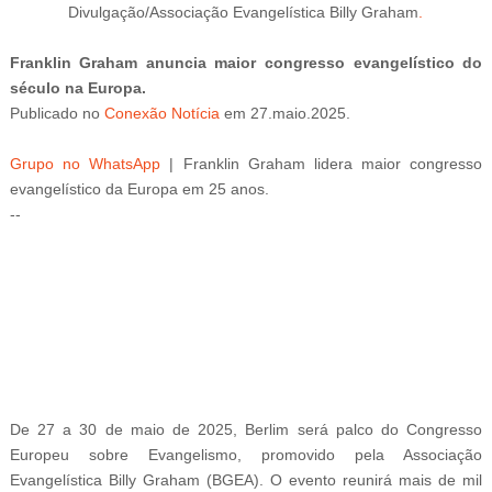
Divulgação/Associação Evangelística Billy Graham
.
Franklin Graham anuncia maior congresso evangelístico do
século na Europa.
Publicado
no
Conexão Notícia
em 27
.
maio.2025.
Grupo no WhatsApp
|
Franklin Graham lidera maior congresso
evangelístico da Europa em 25 anos.
--
-ad3
De 27 a 30 de maio de 2025, Berlim será palco do Congresso
Europeu sobre Evangelismo, promovido pela Associação
Evangelística Billy Graham (BGEA). O evento reunirá mais de mil