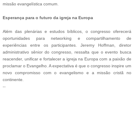
missão evangelística comum.
Esperança para o futuro da igreja na Europa
Além das plenárias e estudos bíblicos, o congresso oferecerá
oportunidades para networking e compartilhamento de
experiências entre os participantes. Jeremy Hoffman, diretor
administrativo sênior do congresso, ressalta que o evento busca
reacender, unificar e fortalecer a igreja na Europa com a paixão de
proclamar o Evangelho. A expectativa é que o congresso inspire um
novo compromisso com o evangelismo e a missão cristã no
continente.
--