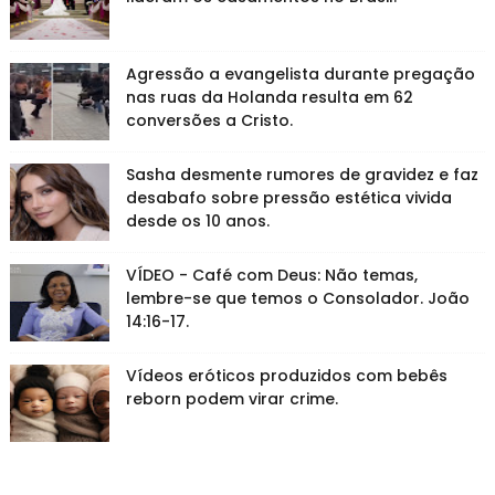
Agressão a evangelista durante pregação
nas ruas da Holanda resulta em 62
conversões a Cristo.
Sasha desmente rumores de gravidez e faz
desabafo sobre pressão estética vivida
desde os 10 anos.
VÍDEO - Café com Deus: Não temas,
lembre-se que temos o Consolador. João
14:16-17.
Vídeos eróticos produzidos com bebês
reborn podem virar crime.