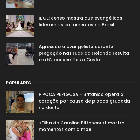
IBGE: censo mostra que evangélicos
lideram os casamentos no Brasil.
Agressão a evangelista durante
pregação nas ruas da Holanda resulta
em 62 conversões a Cristo.
POPULARES
PIPOCA PERIGOSA - Britânico opera o
coração por causa de pipoca grudada
no dente
+Filha de Caroline Bittencourt mostra
momentos com a mãe