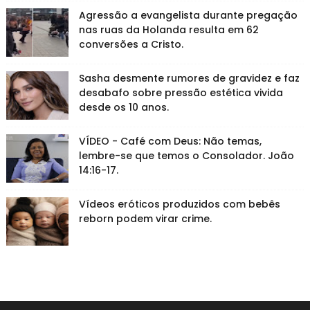
Agressão a evangelista durante pregação
nas ruas da Holanda resulta em 62
conversões a Cristo.
Sasha desmente rumores de gravidez e faz
desabafo sobre pressão estética vivida
desde os 10 anos.
VÍDEO - Café com Deus: Não temas,
lembre-se que temos o Consolador. João
14:16-17.
Vídeos eróticos produzidos com bebês
reborn podem virar crime.