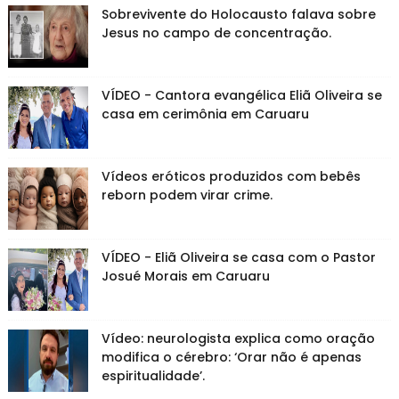
Sobrevivente do Holocausto falava sobre
Jesus no campo de concentração.
VÍDEO - Cantora evangélica Eliã Oliveira se
casa em cerimônia em Caruaru
Vídeos eróticos produzidos com bebês
reborn podem virar crime.
VÍDEO - Eliã Oliveira se casa com o Pastor
Josué Morais em Caruaru
Vídeo: neurologista explica como oração
modifica o cérebro: ‘Orar não é apenas
espiritualidade’.