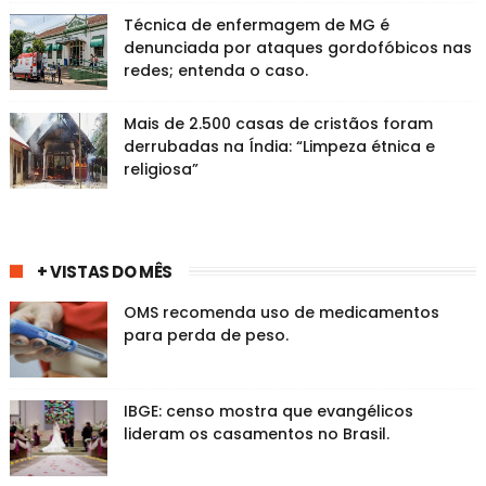
Técnica de enfermagem de MG é
denunciada por ataques gordofóbicos nas
redes; entenda o caso.
Mais de 2.500 casas de cristãos foram
derrubadas na Índia: “Limpeza étnica e
religiosa”
+ VISTAS DO MÊS
OMS recomenda uso de medicamentos
para perda de peso.
IBGE: censo mostra que evangélicos
lideram os casamentos no Brasil.