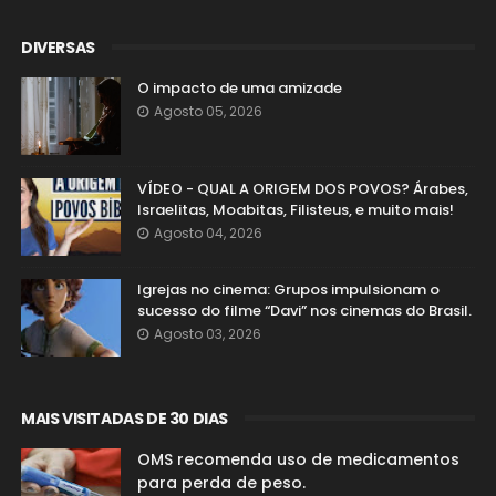
DIVERSAS
O impacto de uma amizade
Agosto 05, 2026
VÍDEO - QUAL A ORIGEM DOS POVOS? Árabes,
Israelitas, Moabitas, Filisteus, e muito mais!
Agosto 04, 2026
Igrejas no cinema: Grupos impulsionam o
sucesso do filme “Davi” nos cinemas do Brasil.
Agosto 03, 2026
MAIS VISITADAS DE 30 DIAS
OMS recomenda uso de medicamentos
para perda de peso.