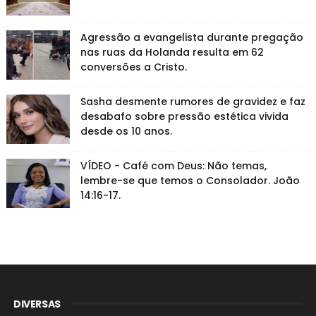
Agressão a evangelista durante pregação
nas ruas da Holanda resulta em 62
conversões a Cristo.
Sasha desmente rumores de gravidez e faz
desabafo sobre pressão estética vivida
desde os 10 anos.
VÍDEO - Café com Deus: Não temas,
lembre-se que temos o Consolador. João
14:16-17.
DIVERSAS