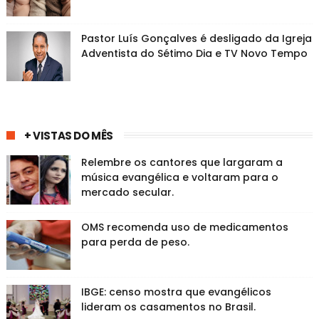
Pastor Luís Gonçalves é desligado da Igreja
Adventista do Sétimo Dia e TV Novo Tempo
+ VISTAS DO MÊS
Relembre os cantores que largaram a
música evangélica e voltaram para o
mercado secular.
OMS recomenda uso de medicamentos
para perda de peso.
IBGE: censo mostra que evangélicos
lideram os casamentos no Brasil.