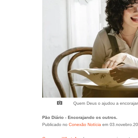
Quem Deus o ajudou a encorajar
Pão Diário - Encorajando os outros.
Publicado
no
Conexão Notícia
em
03
.novebro
.20