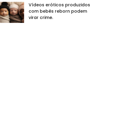
Vídeos eróticos produzidos
com bebês reborn podem
virar crime.