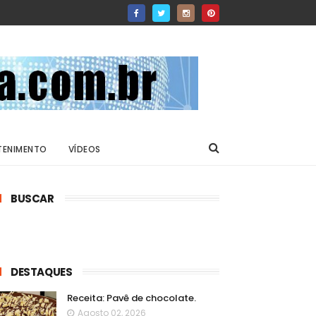
TENIMENTO
VÍDEOS
BUSCAR
DESTAQUES
Receita: Pavê de chocolate.
Agosto 02, 2026