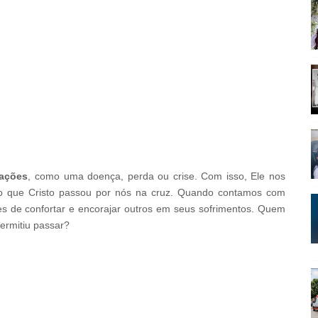
vações
, como uma doença, perda ou crise. Com isso, Ele nos
s o que Cristo passou por nós na cruz. Quando contamos com
es de confortar e encorajar outros em seus sofrimentos. Quem
ermitiu passar?