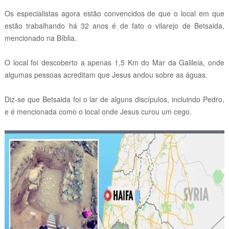
Os especialistas agora estão convencidos de que o local em que
estão trabalhando há 32 anos é de fato o vilarejo de Betsaida,
mencionado na Bíblia.
O local foi descoberto a apenas 1,5 Km do Mar da Galileia, onde
algumas pessoas acreditam que Jesus andou sobre as águas.
Diz-se que Betsaida foi o lar de alguns discípulos, incluindo Pedro,
e é mencionada como o local onde Jesus curou um cego.