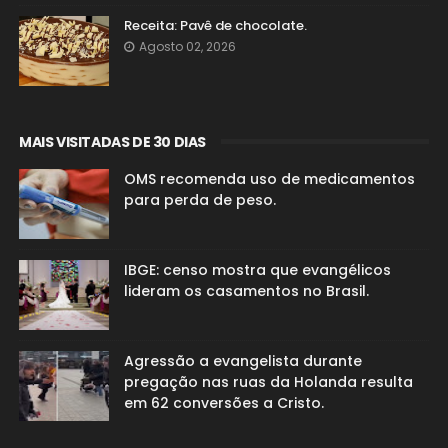
Receita: Pavê de chocolate.
Agosto 02, 2026
MAIS VISITADAS DE 30 DIAS
OMS recomenda uso de medicamentos
para perda de peso.
IBGE: censo mostra que evangélicos
lideram os casamentos no Brasil.
Agressão a evangelista durante
pregação nas ruas da Holanda resulta
em 62 conversões a Cristo.