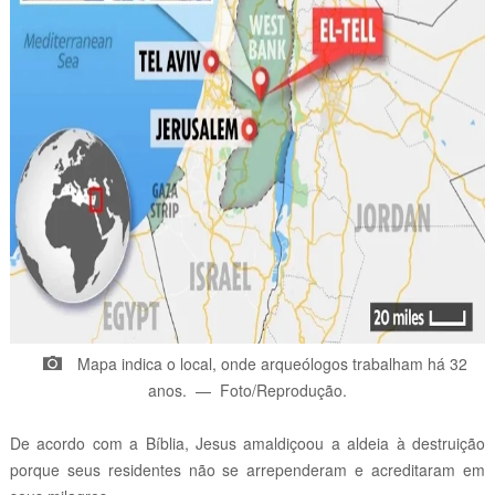
Mapa indica o local, onde arqueólogos trabalham há 32
anos.
—
Foto/Reprodução
.
De acordo com a Bíblia, Jesus amaldiçoou a aldeia à destruição
porque seus residentes não se arrependeram e acreditaram em