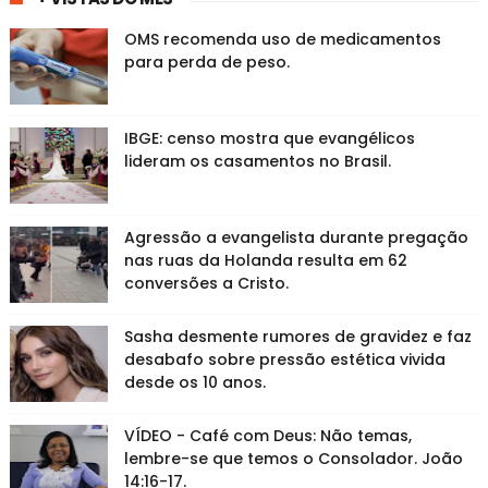
OMS recomenda uso de medicamentos
para perda de peso.
IBGE: censo mostra que evangélicos
lideram os casamentos no Brasil.
Agressão a evangelista durante pregação
nas ruas da Holanda resulta em 62
conversões a Cristo.
Sasha desmente rumores de gravidez e faz
desabafo sobre pressão estética vivida
desde os 10 anos.
VÍDEO - Café com Deus: Não temas,
lembre-se que temos o Consolador. João
14:16-17.