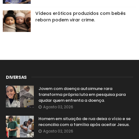
Vídeos eróticos produzidos com bebês
reborn podem virar crime.
DIVERSAS
Jovem com doença autoimune rara
transforma própria luta em pesquisa para
ajudar quem enfrenta a doença.
Agosto 02, 2026
Homem em situação de rua deixa o vício e se
reconcilia com a família após aceitar Jesus.
Agosto 02, 2026