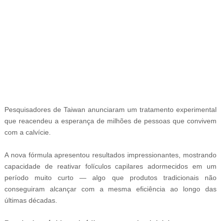
--ad5
Pesquisadores de Taiwan anunciaram um tratamento experimental
que reacendeu a esperança de milhões de pessoas que convivem
com a calvície.
A nova fórmula apresentou resultados impressionantes, mostrando
capacidade de reativar folículos capilares adormecidos em um
período muito curto — algo que produtos tradicionais não
conseguiram alcançar com a mesma eficiência ao longo das
últimas décadas.