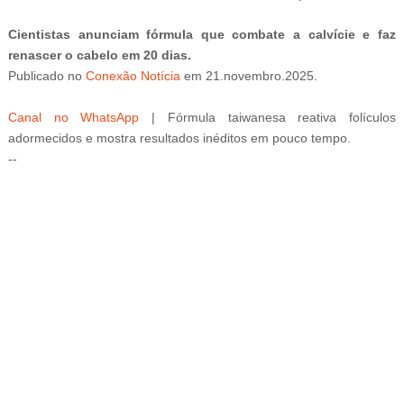
Cientistas anunciam fórmula que combate a calvície e faz
renascer o cabelo em 20 dias.
Publicado
no
Conexão Notícia
em 21.novembro.2025.
Canal no WhatsApp
|
Fórmula taiwanesa reativa folículos
adormecidos e mostra resultados inéditos em pouco tempo.
--