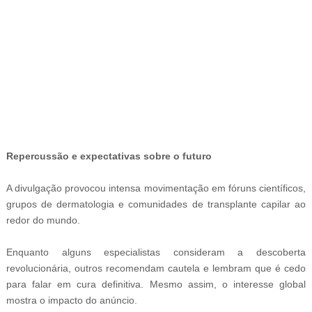
-ad4
Repercussão e expectativas sobre o futuro
A divulgação provocou intensa movimentação em fóruns científicos,
grupos de dermatologia e comunidades de transplante capilar ao
redor do mundo.
Enquanto alguns especialistas consideram a descoberta
revolucionária, outros recomendam cautela e lembram que é cedo
para falar em cura definitiva. Mesmo assim, o interesse global
mostra o impacto do anúncio.