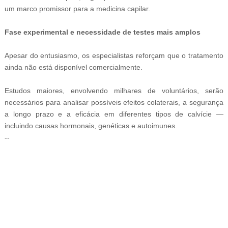
um marco promissor para a medicina capilar.
Fase experimental e necessidade de testes mais amplos
Apesar do entusiasmo, os especialistas reforçam que o tratamento
ainda não está disponível comercialmente.
Estudos maiores, envolvendo milhares de voluntários, serão
necessários para analisar possíveis efeitos colaterais, a segurança
a longo prazo e a eficácia em diferentes tipos de calvície —
incluindo causas hormonais, genéticas e autoimunes.
--