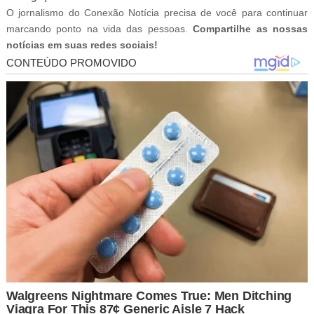
O jornalismo do Conexão Notícia precisa de você para continuar
marcando ponto na vida das pessoas.
Compartilhe as nossas
notícias em suas redes sociais!