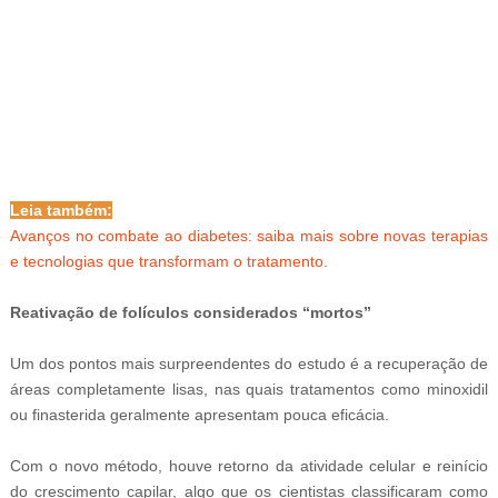
-ad3
Leia também:
Avanços no combate ao diabetes: saiba mais sobre novas terapias
e tecnologias que transformam o tratamento.
Reativação de folículos considerados “mortos”
Um dos pontos mais surpreendentes do estudo é a recuperação de
áreas completamente lisas, nas quais tratamentos como minoxidil
ou finasterida geralmente apresentam pouca eficácia.
Com o novo método, houve retorno da atividade celular e reinício
do crescimento capilar, algo que os cientistas classificaram como