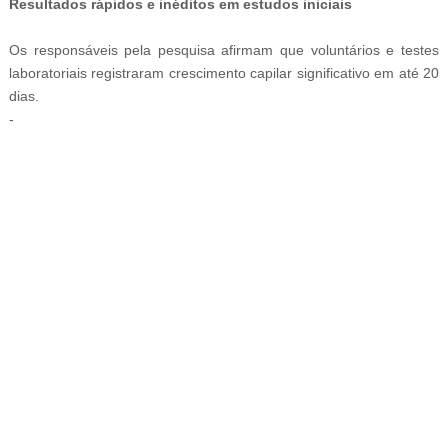
Resultados rápidos e inéditos em estudos iniciais
Os responsáveis pela pesquisa afirmam que voluntários e testes
laboratoriais registraram crescimento capilar significativo em até 20
dias.
-