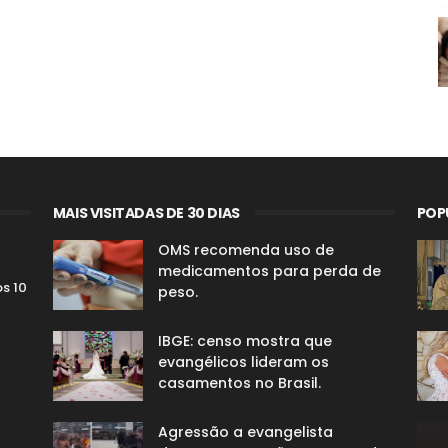
MAIS VISITADAS DE 30 DIAS
POP
OMS recomenda uso de
medicamentos para perda de
os 10
peso.
IBGE: censo mostra que
evangélicos lideram os
casamentos no Brasil.
Agressão a evangelista