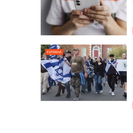
ESPANHA