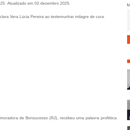
025.
Atualizado em 02.dezembro.2025.
clara Vera Lúcia Pereira ao testemunhar milagre de cura.
, moradora de Bonsucesso (RJ), recebeu uma palavra profética