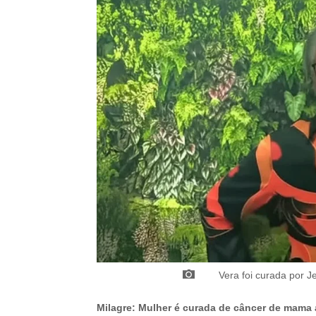
Vera foi curada por 
Milagre: Mulher é curada de câncer de mama 