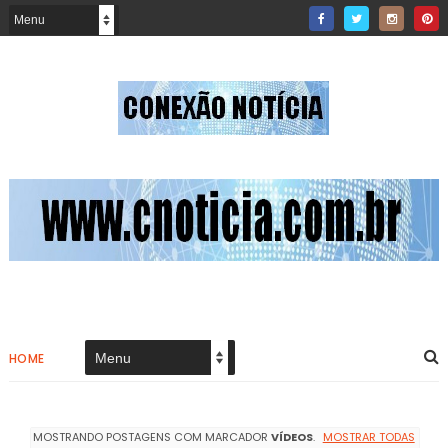
HOME
MOSTRANDO POSTAGENS COM MARCADOR
VÍDEOS
.
MOSTRAR TODAS