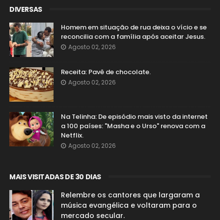
DIVERSAS
Homem em situação de rua deixa o vício e se
reconcilia com a família após aceitar Jesus.
Agosto 02, 2026
Receita: Pavê de chocolate.
Agosto 02, 2026
Na Telinha: De episódio mais visto da internet
a 100 países: "Masha e o Urso" renova com a
Netflix.
Agosto 02, 2026
MAIS VISITADAS DE 30 DIAS
Relembre os cantores que largaram a
música evangélica e voltaram para o
mercado secular.