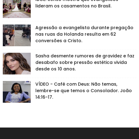
lideram os casamentos no Brasil.
Agressão a evangelista durante pregação
nas ruas da Holanda resulta em 62
conversões a Cristo.
Sasha desmente rumores de gravidez e faz
desabafo sobre pressão estética vivida
desde os 10 anos.
VÍDEO - Café com Deus: Não temas,
lembre-se que temos o Consolador. João
14:16-17.