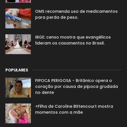
OMS recomenda uso de medicamentos
para perda de peso.
IBGE: censo mostra que evangélicos
lideram os casamentos no Brasil.
POPULARES
PIPOCA PERIGOSA - Britânico opera o
coração por causa de pipoca grudada
no dente
+Filha de Caroline Bittencourt mostra
momentos com a mãe