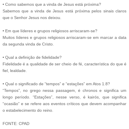
• Como sabemos que a vinda de Jesus está próxima?
Sabemos que a vinda de Jesus está próxima pelos sinais claros
que o Senhor Jesus nos deixou.
• Em que líderes e grupos religiosos arriscaram-se?
Muitos líderes e grupos religiosos arriscaram-se em marcar a data
da segunda vinda de Cristo.
• Qual a definição de fidelidade?
Fidelidade é a qualidade de ser cheio de fé, característica do que é
fiel, lealdade.
• Qual o significado de “tempos” e “estações” em Atos 1.8?
“Tempos”, no grego nessa passagem, é chronos e significa um
longo período. “Estações”, nesse verso, é kairós, que significa
“ocasião” e se refere aos eventos críticos que devem acompanhar
o estabelecimento do reino.
FONTE: CPAD