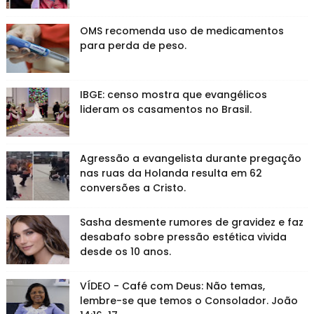
OMS recomenda uso de medicamentos
para perda de peso.
IBGE: censo mostra que evangélicos
lideram os casamentos no Brasil.
Agressão a evangelista durante pregação
nas ruas da Holanda resulta em 62
conversões a Cristo.
Sasha desmente rumores de gravidez e faz
desabafo sobre pressão estética vivida
desde os 10 anos.
VÍDEO - Café com Deus: Não temas,
lembre-se que temos o Consolador. João