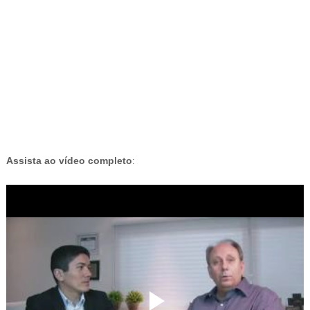
-
Assista ao vídeo completo
: