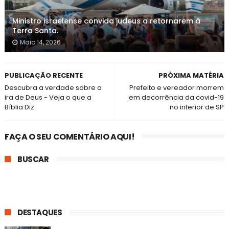
Ministro israelense convida judeus a retornarem à
Terra Santa.
Maio 14, 2026
PUBLICAÇÃO RECENTE
PRÓXIMA MATÉRIA
Descubra a verdade sobre a
Prefeito e vereador morrem
ira de Deus - Veja o que a
em decorrência da covid-19
Bíblia Diz
no interior de SP
FAÇA O SEU COMENTÁRIO AQUI!
BUSCAR
DESTAQUES