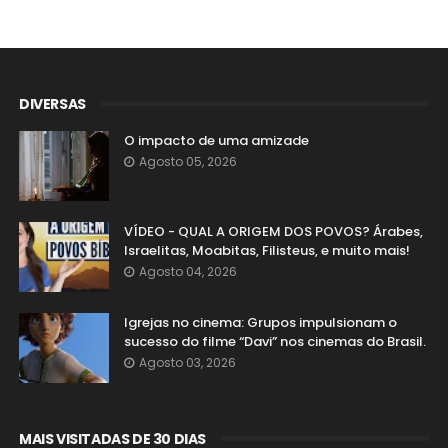
DIVERSAS
O impacto de uma amizade
Agosto 05, 2026
VÍDEO - QUAL A ORIGEM DOS POVOS? Árabes,
Israelitas, Moabitas, Filisteus, e muito mais!
Agosto 04, 2026
Igrejas no cinema: Grupos impulsionam o
sucesso do filme “Davi” nos cinemas do Brasil.
Agosto 03, 2026
MAIS VISITADAS DE 30 DIAS