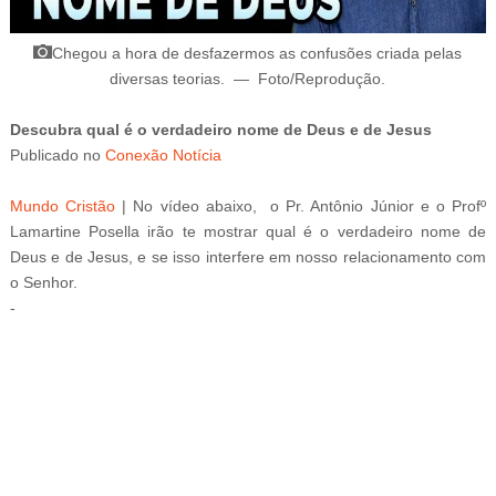
Chegou a hora de desfazermos as confusões criada pelas
diversas teorias
.
—
Foto/Reprodução
.
Descubra qual é o verdadeiro nome de Deus e de Jesus
Publicado
no
Conexão Notícia
Mundo Cristão
|
No vídeo abaixo, o Pr. Antônio Júnior e o Profº
Lamartine Posella irão te mostrar qual é o verdadeiro nome de
Deus e de Jesus, e se isso interfere em nosso relacionamento com
o Senhor.
-