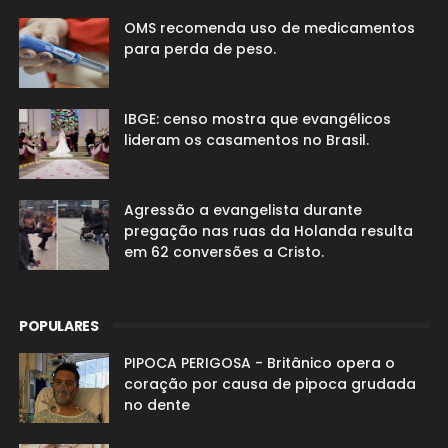
OMS recomenda uso de medicamentos
para perda de peso.
IBGE: censo mostra que evangélicos
lideram os casamentos no Brasil.
Agressão a evangelista durante
pregação nas ruas da Holanda resulta
em 62 conversões a Cristo.
POPULARES
PIPOCA PERIGOSA - Britânico opera o
coração por causa de pipoca grudada
no dente