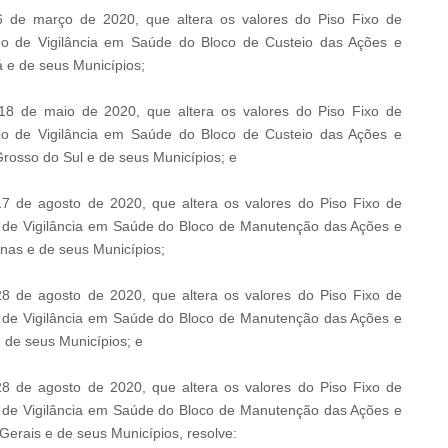
 de março de 2020, que altera os valores do Piso Fixo de
o de Vigilância em Saúde do Bloco de Custeio das Ações e
 e de seus Municípios;
18 de maio de 2020, que altera os valores do Piso Fixo de
o de Vigilância em Saúde do Bloco de Custeio das Ações e
rosso do Sul e de seus Municípios; e
7 de agosto de 2020, que altera os valores do Piso Fixo de
 de Vigilância em Saúde do Bloco de Manutenção das Ações e
nas e de seus Municípios;
8 de agosto de 2020, que altera os valores do Piso Fixo de
 de Vigilância em Saúde do Bloco de Manutenção das Ações e
 de seus Municípios; e
8 de agosto de 2020, que altera os valores do Piso Fixo de
 de Vigilância em Saúde do Bloco de Manutenção das Ações e
erais e de seus Municípios, resolve: