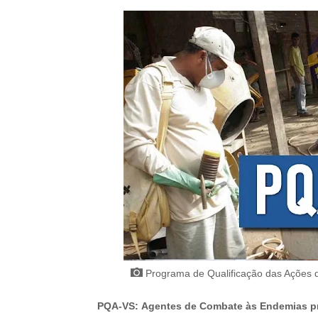
Programa de Qualificação das Ações 
PQA-VS:
Agentes de Combate às Endemias pre