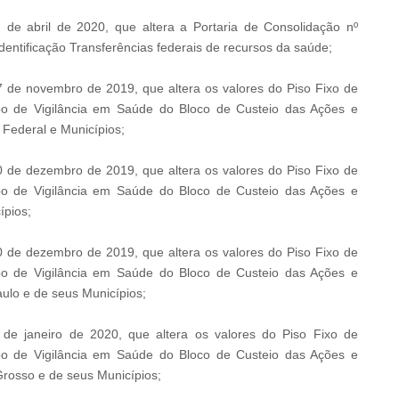
de abril de 2020, que altera a Portaria de Consolidação nº
entificação Transferências federais de recursos da saúde;
 de novembro de 2019, que altera os valores do Piso Fixo de
o de Vigilância em Saúde do Bloco de Custeio das Ações e
 Federal e Municípios;
 de dezembro de 2019, que altera os valores do Piso Fixo de
o de Vigilância em Saúde do Bloco de Custeio das Ações e
ípios;
 de dezembro de 2019, que altera os valores do Piso Fixo de
o de Vigilância em Saúde do Bloco de Custeio das Ações e
ulo e de seus Municípios;
de janeiro de 2020, que altera os valores do Piso Fixo de
o de Vigilância em Saúde do Bloco de Custeio das Ações e
rosso e de seus Municípios;