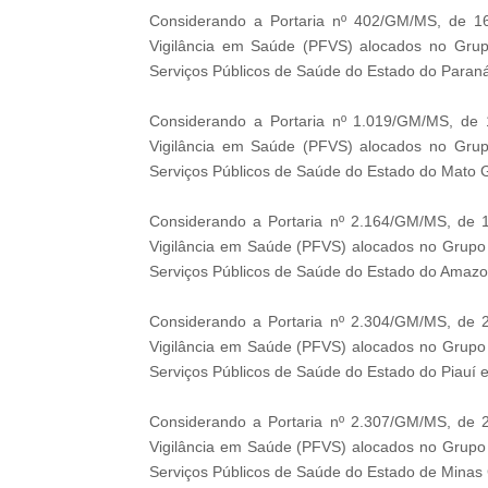
Considerando a Portaria nº 402/GM/MS, de 16
Vigilância em Saúde (PFVS) alocados no Grup
Serviços Públicos de Saúde do Estado do Paraná
Considerando a Portaria nº 1.019/GM/MS, de 
Vigilância em Saúde (PFVS) alocados no Grup
Serviços Públicos de Saúde do Estado do Mato G
Considerando a Portaria nº 2.164/GM/MS, de 1
Vigilância em Saúde (PFVS) alocados no Grupo
Serviços Públicos de Saúde do Estado do Amazo
Considerando a Portaria nº 2.304/GM/MS, de 2
Vigilância em Saúde (PFVS) alocados no Grupo
Serviços Públicos de Saúde do Estado do Piauí e
Considerando a Portaria nº 2.307/GM/MS, de 2
Vigilância em Saúde (PFVS) alocados no Grupo
Serviços Públicos de Saúde do Estado de Minas G