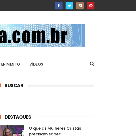
TENIMENTO
VÍDEOS
BUSCAR
DESTAQUES
O que as Mulheres Cristãs
precisam saber?