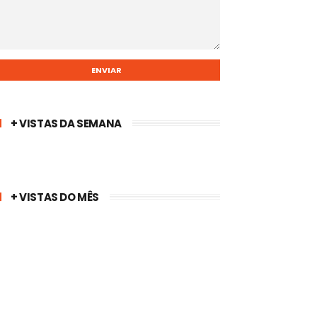
+ VISTAS DA SEMANA
+ VISTAS DO MÊS