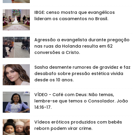
IBGE: censo mostra que evangélicos
lideram os casamentos no Brasil.
Agressão a evangelista durante pregação
nas ruas da Holanda resulta em 62
conversões a Cristo.
Sasha desmente rumores de gravidez e faz
desabafo sobre pressão estética vivida
desde os 10 anos.
VÍDEO - Café com Deus: Não temas,
lembre-se que temos o Consolador. João
14:16-17.
Vídeos eróticos produzidos com bebês
reborn podem virar crime.