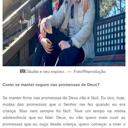
Cláudia e seu esposo.
—
Foto/Reprodução
.
Como se manter seguro nas promessas de Deus?
Se manter firme nas promessas de Deus não é fácil. Eu vivo, hoje,
muitas das promessas que o Senhor me fez quando eu era
criança. Mas nem sempre foi fácil. Teve um tempo na minha
adolescência que eu falei: Deus, eu não quero mais ouvir as
promessas que eu ouço desde criança, quero começar a viver o