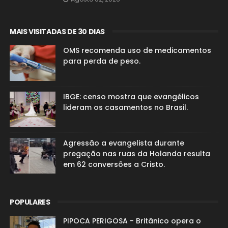
MAIS VISITADAS DE 30 DIAS
OMS recomenda uso de medicamentos
para perda de peso.
IBGE: censo mostra que evangélicos
lideram os casamentos no Brasil.
Agressão a evangelista durante
pregação nas ruas da Holanda resulta
em 62 conversões a Cristo.
POPULARES
PIPOCA PERIGOSA - Britânico opera o