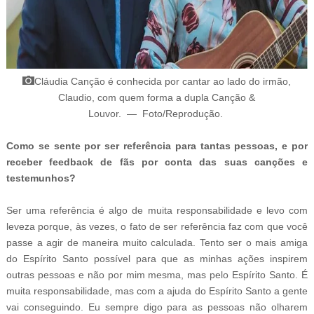
Cláudia Canção é conhecida por cantar ao lado do irmão,
Claudio, com quem forma a dupla Canção &
Louvor.
—
Foto/Reprodução
.
Como se sente por ser referência para tantas pessoas, e por
receber feedback de fãs por conta das suas canções e
testemunhos?
Ser uma referência é algo de muita responsabilidade e levo com
leveza porque, às vezes, o fato de ser referência faz com que você
passe a agir de maneira muito calculada. Tento ser o mais amiga
do Espírito Santo possível para que as minhas ações inspirem
outras pessoas e não por mim mesma, mas pelo Espírito Santo. É
muita responsabilidade, mas com a ajuda do Espírito Santo a gente
vai conseguindo. Eu sempre digo para as pessoas não olharem