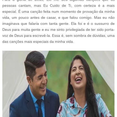
pessoas cantam, mas Eu Cuido de Ti, com certeza é a mais
especial. É uma canção feita num momento de provação da minha
vida, um pouco antes de casar, e que falou comigo. Mas eu não
imaginava que falaria com tanta gente. Ela foi e é o sussurro de
Deus para muita gente e eu me sinto privilegiada de ter sido porta-
voz de Deus para escrevê-la. Essa é, sem sombra de dúvidas, uma
das canções mais especiais da minha vida.