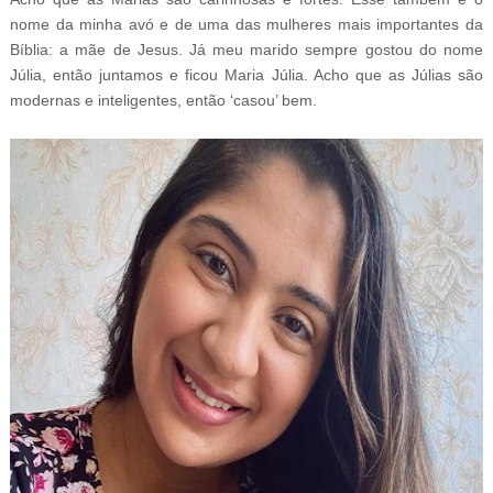
nome da minha avó e de uma das mulheres mais importantes da
Bíblia: a mãe de Jesus. Já meu marido sempre gostou do nome
Júlia, então juntamos e ficou Maria Júlia. Acho que as Júlias são
modernas e inteligentes, então ‘casou’ bem.