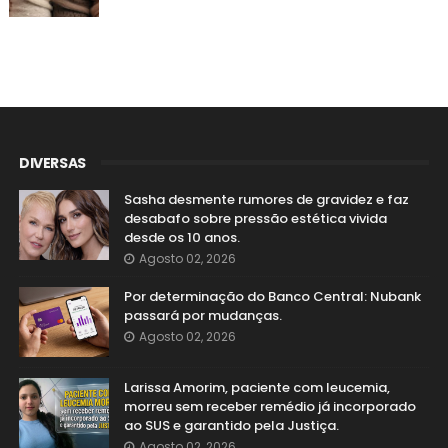
DIVERSAS
Sasha desmente rumores de gravidez e faz
desabafo sobre pressão estética vivida
desde os 10 anos.
Agosto 02, 2026
Por determinação do Banco Central: Nubank
passará por mudanças.
Agosto 02, 2026
Larissa Amorim, paciente com leucemia,
morreu sem receber remédio já incorporado
ao SUS e garantido pela Justiça.
Agosto 02, 2026