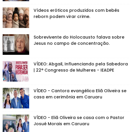
Vídeos eróticos produzidos com bebês
reborn podem virar crime.
Sobrevivente do Holocausto falava sobre
Jesus no campo de concentração.
VÍDEO: Abgail, Influenciando pela Sabedora
| 22° Congresso de Mulheres - IEADPE
VÍDEO - Cantora evangélica Eliã Oliveira se
casa em cerimônia em Caruaru
VÍDEO - Eliã Oliveira se casa com o Pastor
Josué Morais em Caruaru